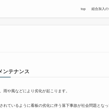
top
組合加入の
メンテナンス
、雨や風などにより劣化が起こります。
されているように看板の劣化に伴う落下事故が社会問題となっ