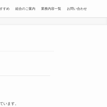
すすめ
組合のご案内
業務内容一覧
お問い合わせ
ています。