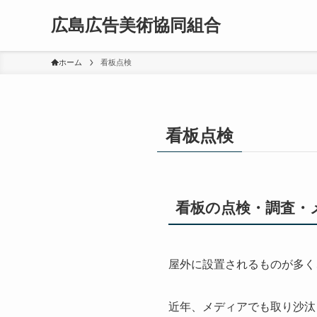
広島広告美術協同組合
ホーム
看板点検
看板点検
看板の点検・調査・
屋外に設置されるものが多く
近年、メディアでも取り沙汰