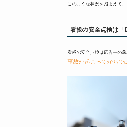
このような状況を踏まえて、
看板の安全点検は
看板の安全点検は広告主の義
事故が起こってからで