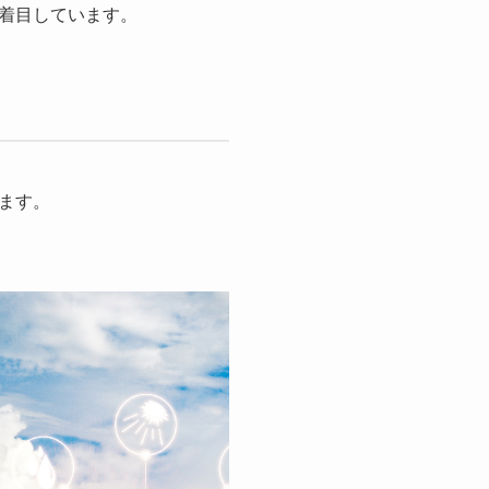
着目しています。
ます。